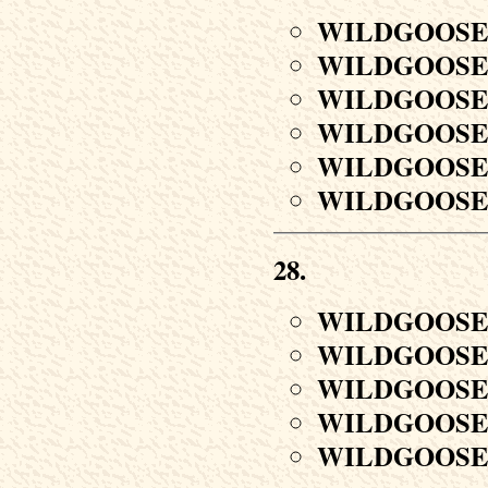
WILDGOOS
WILDGOOS
WILDGOOS
WILDGOOS
WILDGOOS
WILDGOOS
28.
WILDGOOS
WILDGOOS
WILDGOOS
WILDGOOS
WILDGOOS