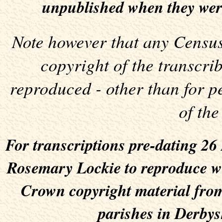
unpublished when they wer
Note however that any Census 
copyright of the transcr
reproduced - other than for p
of the
For transcriptions pre-dating 2
Rosemary Lockie to reproduce wit
Crown copyright material from
parishes in Derbys