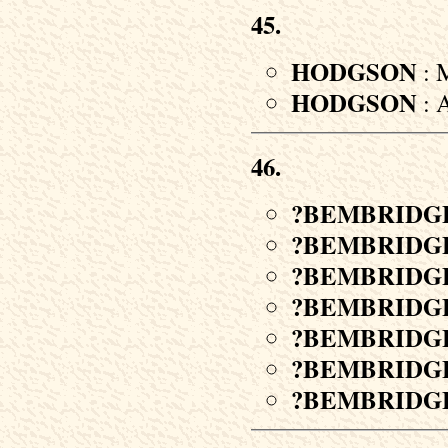
45.
HODGSON
: M
HODGSON
: A
46.
?BEMBRIDG
?BEMBRIDG
?BEMBRIDG
?BEMBRIDG
?BEMBRIDG
?BEMBRIDG
?BEMBRIDG