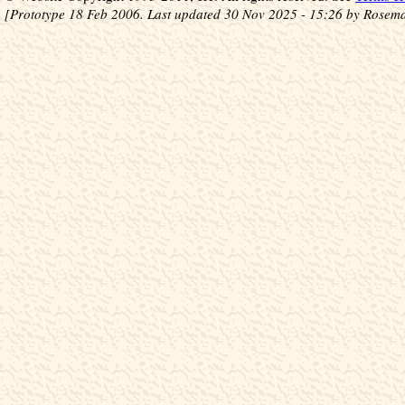
[Prototype 18 Feb 2006. Last updated 30 Nov 2025 - 15:26 by Rosema